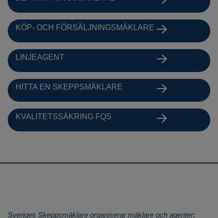
KÖP- OCH FÖRSÄLJNINGSMÄKLARE
LINJEAGENT
HITTA EN SKEPPSMÄKLARE
KVALITETSSÄKRING FQS
Sveriges Skeppsmäklare organiserar mäklare och agenter;